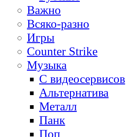
Важно
Всяко-разно
Игры
Counter Strike
Музыка
С видеосервисов
Альтернатива
Металл
Панк
Поп