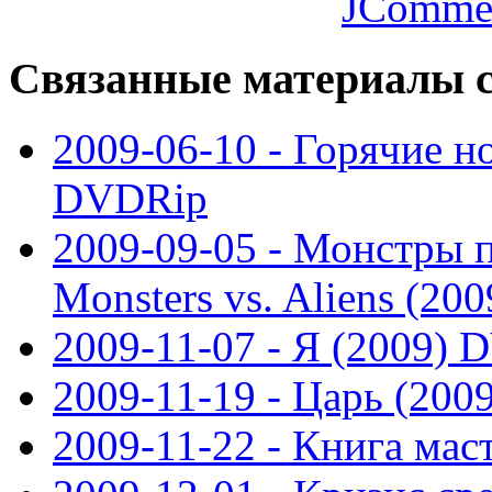
JComme
Связанные
материалы с
2009-06-10 - Горячие н
DVDRip
2009-09-05 - Монстры 
Monsters vs. Aliens (2
2009-11-07 - Я (2009)
2009-11-19 - Царь (20
2009-11-22 - Книга ма