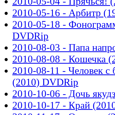
2010-05-04 - Прячься!
2010-05-16 - Арбитр (
2010-05-18 - Фонограмм
DVDRip
2010-08-03 - Папа напр
2010-08-08 - Кошечка 
2010-08-11 - Человек с
(2010) DVDRip
2010-10-06 - Дочь яку
2010-10-17 - Край (20