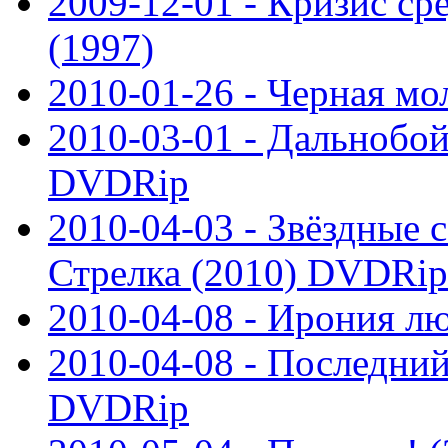
2009-12-01 - Кризис ср
(1997)
2010-01-26 - Черная м
2010-03-01 - Дальнобой
DVDRip
2010-04-03 - Звёздные с
Стрелка (2010) DVDRip
2010-04-08 - Ирония л
2010-04-08 - Последний
DVDRip