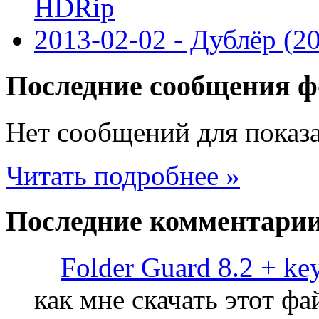
HDRip
2013-02-02 - Дублёр (2
Последние
сообщения ф
Нет сообщений для показ
Читать подробнее »
Последние
комментари
Folder Guard 8.2 + ke
как мне скачать этот фа