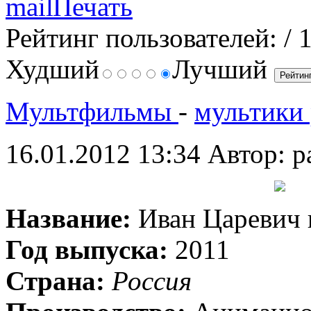
Рейтинг пользователей:
/ 
Худший
Лучший
Мультфильмы
-
мультики 
16.01.2012 13:34
Автор: p
Название:
Иван Царевич 
Год выпуска:
2011
Страна:
Россия