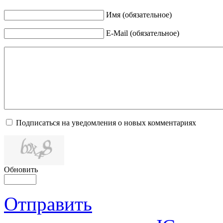
Имя (обязательное)
E-Mail (обязательное)
Подписаться на уведомления о новых комментариях
Обновить
Отправить