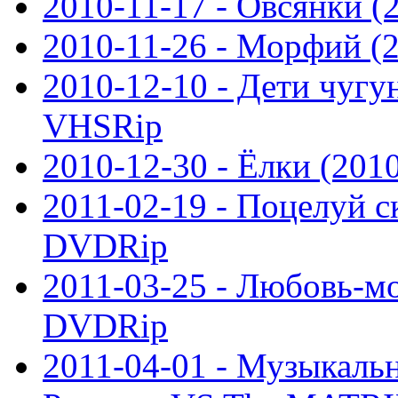
2010-11-17 - Овсянки 
2010-11-26 - Морфий (
2010-12-10 - Дети чугу
VHSRip
2010-12-30 - Ёлки (20
2011-02-19 - Поцелуй с
DVDRip
2011-03-25 - Любовь-мо
DVDRip
2011-04-01 - Музыкаль