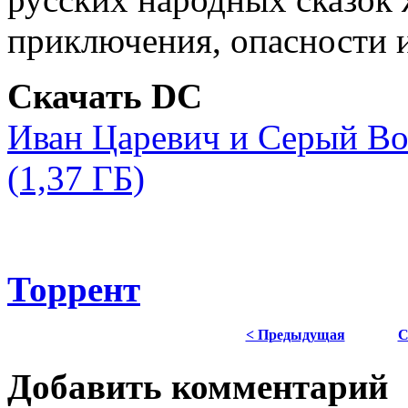
приключения, опасности и
Скачать DС
Иван Царевич и Серый Вол
(1,37 ГБ)
Торрент
< Предыдущая
С
Добавить комментарий