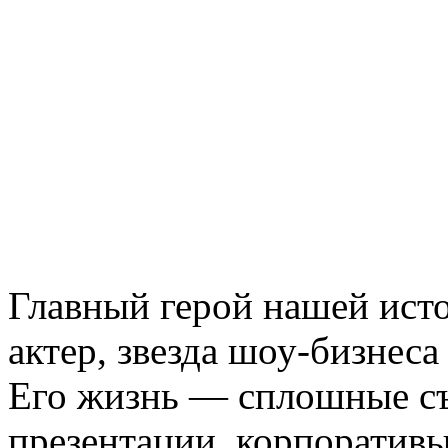
Главный герой нашей ис
актер, звезда шоу-бизнеса
Его жизнь — сплошные съ
презентации, корпоративы