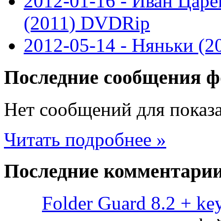
2012-01-16 - Иван Цар
(2011) DVDRip
2012-05-14 - Няньки (
Последние
сообщения ф
Нет сообщений для показ
Читать подробнее »
Последние
комментари
Folder Guard 8.2 + ke