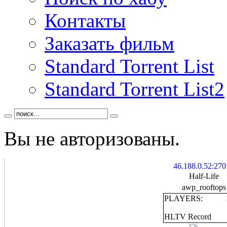
Контакты
Заказать фильм
Standard Torrent List
Standard Torrent List2
Вы не авторизованы.
46.188.0.52:270
Half-Life
awp_rooftops
PLAYERS:
HLTV Record