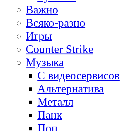
Важно
Всяко-разно
Игры
Counter Strike
Музыка
С видеосервисов
Альтернатива
Металл
Панк
Поп