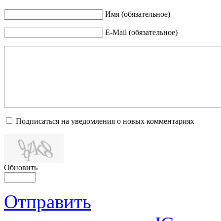
Имя (обязательное)
E-Mail (обязательное)
Подписаться на уведомления о новых комментариях
Обновить
Отправить