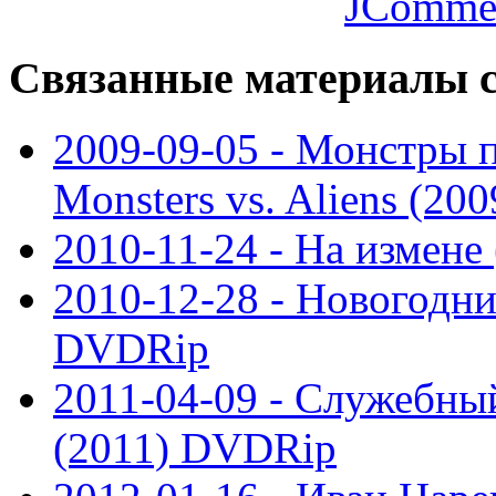
JComme
Связанные
материалы с
2009-09-05 - Монстры 
Monsters vs. Aliens (2
2010-11-24 - На измен
2010-12-28 - Новогодни
DVDRip
2011-04-09 - Служебны
(2011) DVDRip