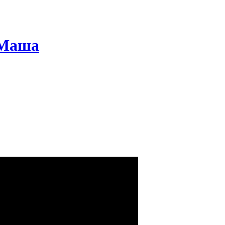
, Маша