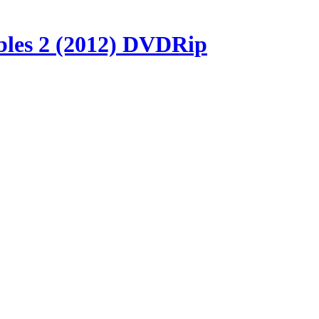
les 2 (2012) DVDRip