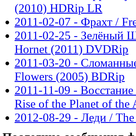
(2010) HDRip LR
2011-02-07 - Фрахт / F
2011-02-25 - Зелёный 
Hornet (2011) DVDRip
2011-03-20 - Сломанные
Flowers (2005) BDRip
2011-11-09 - Восстание
Rise of the Planet of th
2012-08-29 - Леди / Th