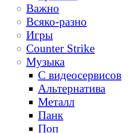
Важно
Всяко-разно
Игры
Counter Strike
Музыка
С видеосервисов
Альтернатива
Металл
Панк
Поп