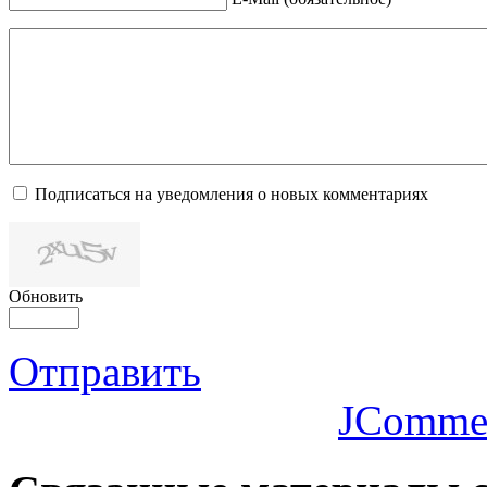
Подписаться на уведомления о новых комментариях
Обновить
Отправить
JComme