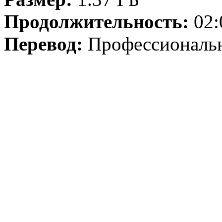
Продолжительность:
02:
Перевод:
Профессиональ