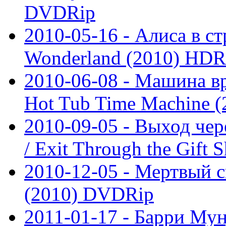
DVDRip
2010-05-16 - Алиса в стр
Wonderland (2010) HDR
2010-06-08 - Машина вр
Hot Tub Time Machine 
2010-09-05 - Выход чер
/ Exit Through the Gift
2010-12-05 - Мертвый с
(2010) DVDRip
2011-01-17 - Барри Мун