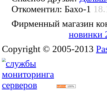
Откоментил: Бахо-1
18.
Фирменный магазин ко
новинки 
Copyright © 2005-2013
Pa