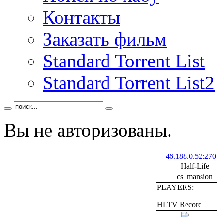
Контакты
Заказать фильм
Standard Torrent List
Standard Torrent List2
Вы не авторизованы.
46.188.0.52:270
Half-Life
cs_mansion
PLAYERS:
HLTV Record