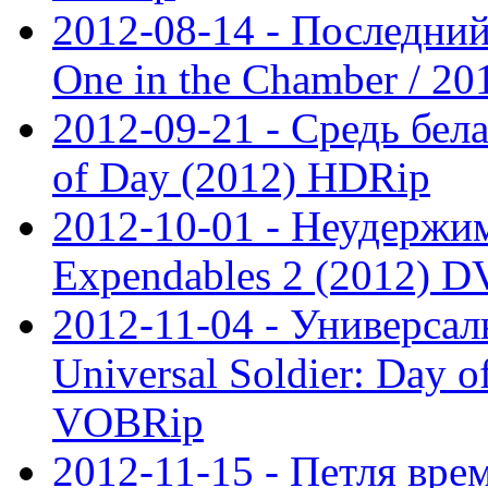
2012-08-14 - Последний
One in the Chamber / 20
2012-09-21 - Средь бела
of Day (2012) HDRip
2012-10-01 - Неудержим
Expendables 2 (2012) 
2012-11-04 - Универсал
Universal Soldier: Day 
VOBRip
2012-11-15 - Петля врем