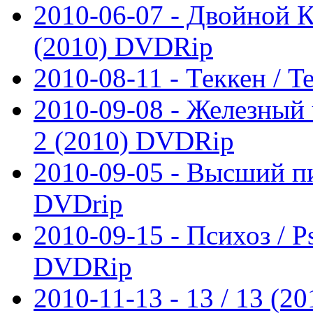
2010-06-07 - Двойной 
(2010) DVDRip
2010-08-11 - Теккен / 
2010-09-08 - Железный 
2 (2010) DVDRip
2010-09-05 - Высший пи
DVDrip
2010-09-15 - Психоз / P
DVDRip
2010-11-13 - 13 / 13 (