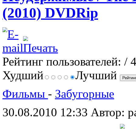
(2010) DVDRip
Рейтинг пользователей:
/ 
Худший
Лучший
Фильмы
-
Забугорные
30.08.2010 12:33
Автор: p