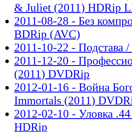
& Juliet (2011) HDRip 
2011-08-28 - Без компро
BDRip (AVC)
2011-10-22 - Подстава /
2011-12-20 - Профессион
(2011) DVDRip
2012-01-16 - Война Бог
Immortals (2011) DVDR
2012-02-10 - Уловка .44 
HDRip