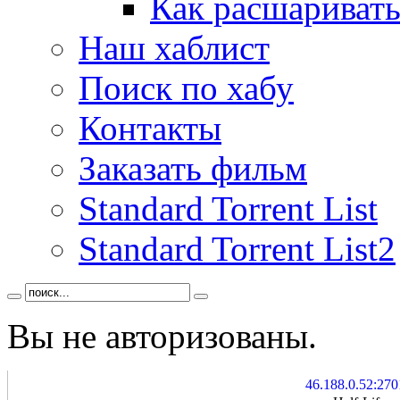
Как расшаривать
Наш хаблист
Поиск по хабу
Контакты
Заказать фильм
Standard Torrent List
Standard Torrent List2
Вы не авторизованы.
46.188.0.52:270