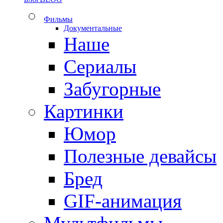
Фильмы
Документальные
Наше
Сериалы
Забугорные
Картинки
Юмор
Полезные девайсы
Бред
GIF-анимация