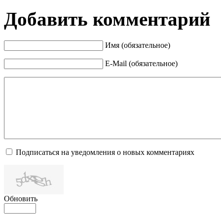
Добавить комментарий
Имя (обязательное)
E-Mail (обязательное)
Подписаться на уведомления о новых комментариях
Обновить