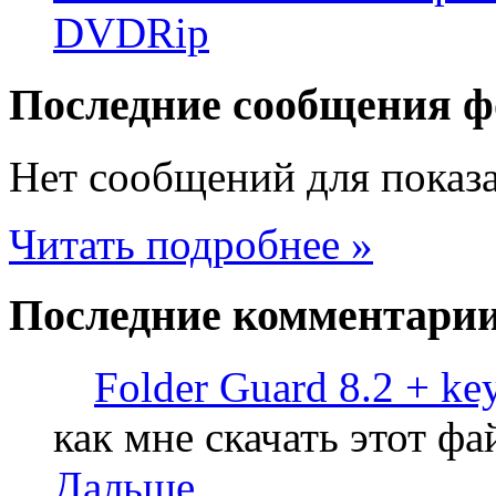
DVDRip
Последние
сообщения ф
Нет сообщений для показ
Читать подробнее »
Последние
комментари
Folder Guard 8.2 + ke
как мне скачать этот фа
Дальше....