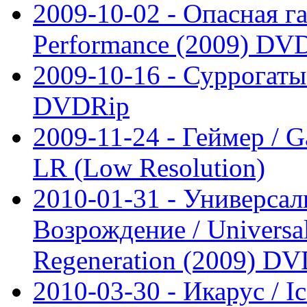
2009-10-02 - Опасная г
Performance (2009) DV
2009-10-16 - Суррогаты 
DVDRip
2009-11-24 - Геймер / 
LR (Low Resolution)
2010-01-31 - Универсал
Возрождение / Universal
Regeneration (2009) D
2010-03-30 - Икарус / 