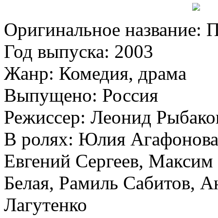
Оригинальное название: 
Год выпуска: 2003
Жанр: Комедия, драма
Выпущено: Россия
Режиссер: Леонид Рыбако
В ролях: Юлия Агафонова
Евгений Сергеев, Максим
Белая, Рамиль Сабитов, 
Лагутенко