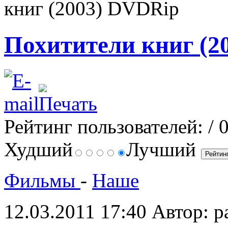
книг (2003) DVDRip
Похитители книг (2
Рейтинг пользователей:
/ 
Худший
Лучший
Фильмы
-
Наше
12.03.2011 17:40
Автор: p