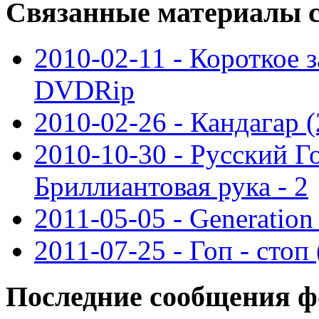
Связанные
материалы с
2010-02-11 - Короткое 
DVDRip
2010-02-26 - Кандагар
2010-10-30 - Русский Г
Бриллиантовая рука - 2
2011-05-05 - Generatio
2011-07-25 - Гоп - сто
Последние
сообщения ф