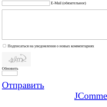
E-Mail (обязательное)
Подписаться на уведомления о новых комментариях
Обновить
Отправить
JComme