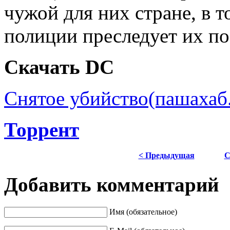
чужой для них стране, в т
полиции преследует их по
Скачать DC
Снятое убийство(пашахаб.
Торрент
< Предыдущая
С
Добавить комментарий
Имя (обязательное)