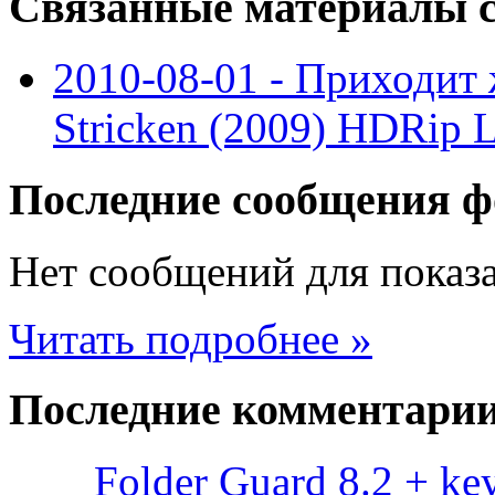
Связанные
материалы с
2010-08-01 - Приходит 
Stricken (2009) HDRip 
Последние
сообщения ф
Нет сообщений для показ
Читать подробнее »
Последние
комментари
Folder Guard 8.2 + ke