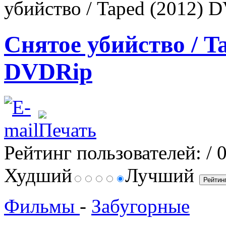
убийство / Taped (2012) 
Снятое убийство / Ta
DVDRip
Рейтинг пользователей:
/ 
Худший
Лучший
Фильмы
-
Забугорные