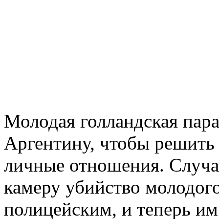
Молодая голландская пара
Аргентину, чтобы решить
личные отношения. Случа
камеру убийство молодог
полицейским, и теперь им