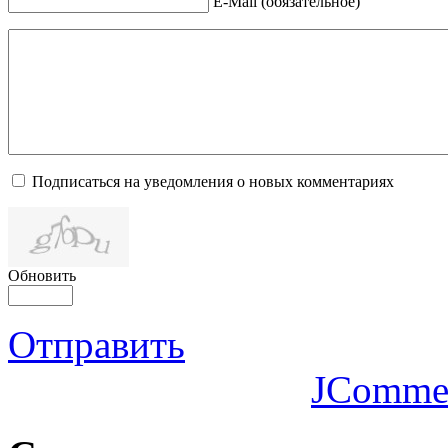
E-Mail (обязательное)
Подписаться на уведомления о новых комментариях
Обновить
Отправить
JComme