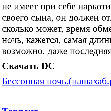
не имеет при себе наркот
своего сына, он должен от
сколько может, время обм
ночь, кажется, самая длин
возможно, даже последн
Скачать DC
Бессонная ночь.(пашахаб.р