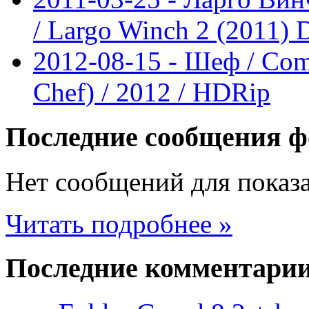
/ Largo Winch 2 (2011)
2012-08-15 - Шеф / Com
Chef) / 2012 / HDRip
Последние
сообщения ф
Нет сообщений для показ
Читать подробнее »
Последние
комментари