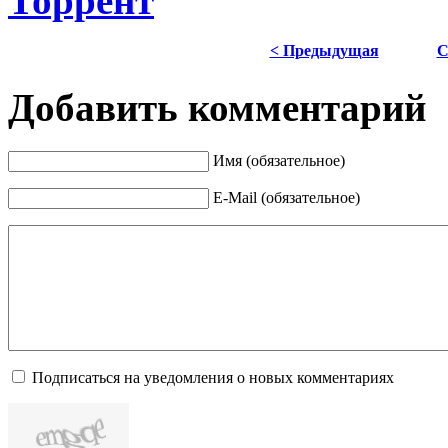
Торрент
< Предыдущая
С
Добавить комментарий
Имя (обязательное)
E-Mail (обязательное)
Подписаться на уведомления о новых комментариях