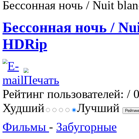
Бессонная ночь / Nuit bla
Бессонная ночь / Nui
HDRip
Рейтинг пользователей:
/ 
Худший
Лучший
Фильмы
-
Забугорные