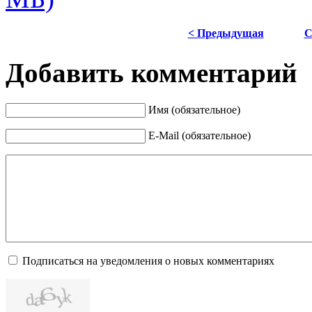
< Предыдущая
С
Добавить комментарий
Имя (обязательное)
E-Mail (обязательное)
Подписаться на уведомления о новых комментариях