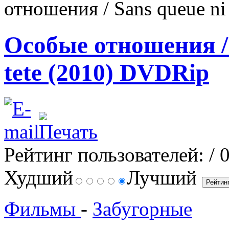
отношения / Sans queue ni
Особые отношения / 
tete (2010) DVDRip
Рейтинг пользователей:
/ 
Худший
Лучший
Фильмы
-
Забугорные