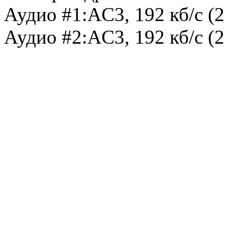
Аудио #1:AC3, 192 кб/с (2c
Аудио #2:AC3, 192 кб/с (2c