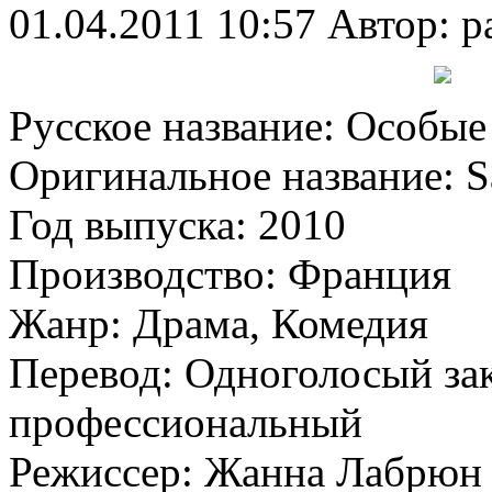
01.04.2011 10:57
Автор: p
Русское название: Особы
Оригинальное название: Sa
Год выпуска: 2010
Производство: Франция
Жанр: Драма, Комедия
Перевод: Одноголосый за
профессиональный
Режиссер: Жанна Лабрюн