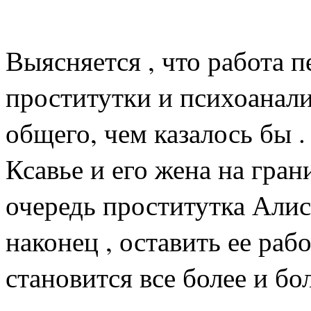
Выясняется , что работа 
проститутки и психоанал
общего, чем казалось бы 
Ксавье и его жена на гран
очередь проститутка Алис
наконец , оставить ее рабо
становится все более и бо