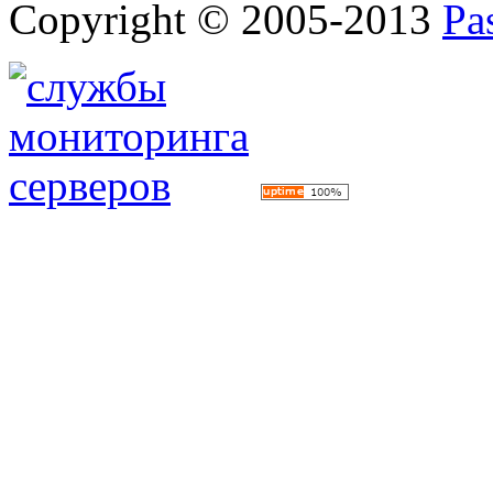
Copyright © 2005-2013
Pa