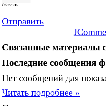
Обновить
Отправить
JComme
Связанные
материалы с
Последние
сообщения ф
Нет сообщений для показ
Читать подробнее »