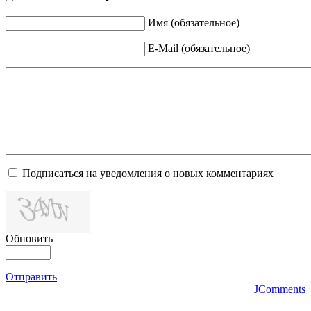
Имя (обязательное)
E-Mail (обязательное)
Подписаться на уведомления о новых комментариях
Обновить
Отправить
JComments