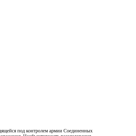
одящейся под контролем армии Соединенных