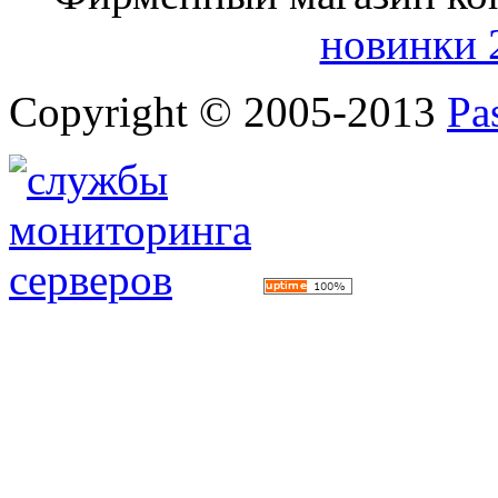
новинки 
Copyright © 2005-2013
Pa