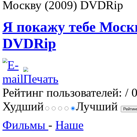
Москву (2009) DVDRip
Я покажу тебе Москв
DVDRip
Рейтинг пользователей:
/ 
Худший
Лучший
Фильмы
-
Наше