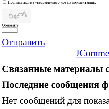
Подписаться на уведомления о новых комментариях
Обновить
Отправить
JComme
Связанные
материалы с
Последние
сообщения ф
Нет сообщений для показ