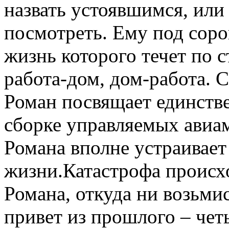
назвать устоявшимся, или
посмотреть. Ему под сорок
жизнь которого течет по 
работа-дом, дом-работа. 
Роман посвящает единстве
сборке управляемых авиам
Романа вполне устраивает
жизни.Катастрофа происхо
Романа, откуда ни возьми
привет из прошлого – че