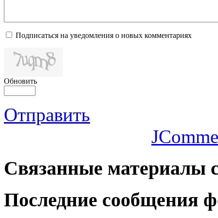
Подписаться на уведомления о новых комментариях
Обновить
Отправить
JComme
Связанные
материалы с
Последние
сообщения ф