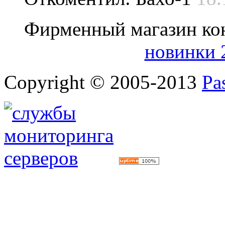
Фирменный магазин ко
новинки 
Copyright © 2005-2013
Pa