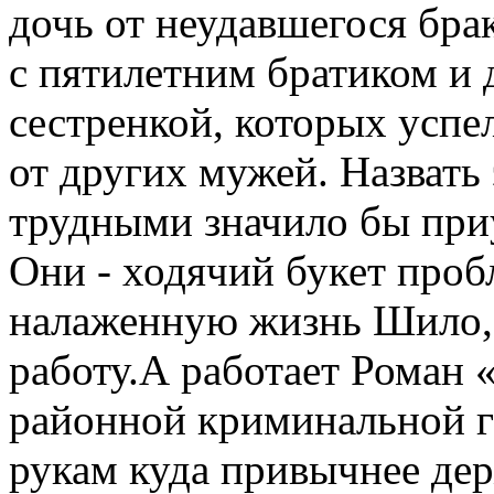
дочь от неудавшегося брак
с пятилетним братиком и 
сестренкой, которых успе
от других мужей. Назвать 
трудными значило бы при
Они - ходячий букет проб
налаженную жизнь Шило, е
работу.А работает Роман 
районной криминальной г
рукам куда привычнее дер