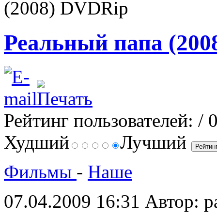
(2008) DVDRip
Реальный папа (200
Рейтинг пользователей:
/ 
Худший
Лучший
Фильмы
-
Наше
07.04.2009 16:31
Автор: p