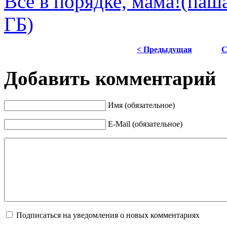
Все в порядке, мама!(паш
ГБ)
< Предыдущая
С
Добавить комментарий
Имя (обязательное)
E-Mail (обязательное)
Подписаться на уведомления о новых комментариях