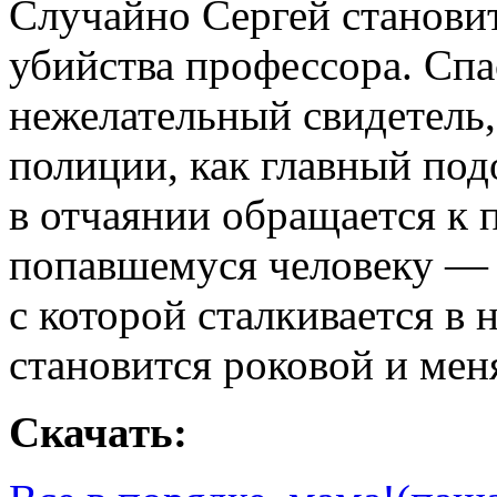
Случайно Сергей станови
убийства профессора. Спа
нежелательный свидетель,
полиции, как главный под
в отчаянии обращается к 
попавшемуся человеку — 
с которой сталкивается в 
становится роковой и ме
Скачать: