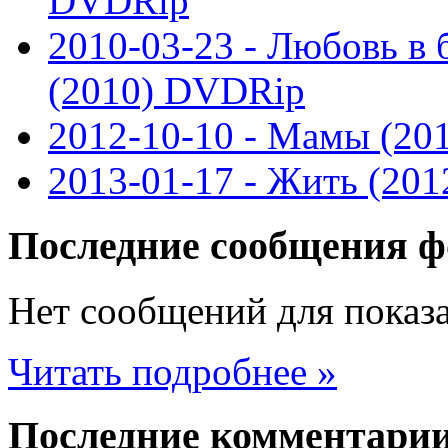
DVDRip
2010-03-23 - Любовь в 
(2010) DVDRip
2012-10-10 - Мамы (20
2013-01-17 - Жить (20
Последние
сообщения ф
Нет сообщений для показ
Читать подробнее »
Последние
комментари