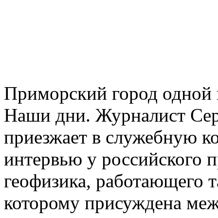
Приморский город одной и
Наши дни. Журналист Сер
приезжает в служебную к
интервью у российского 
геофизика, работающего т
которому присуждена меж