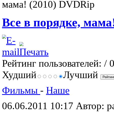
мама! (2010) DVDRip
Все в порядке, мама
Рейтинг пользователей:
/ 
Худший
Лучший
Фильмы
-
Наше
06.06.2011 10:17
Автор: p