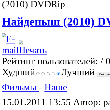
(2010) DVDRip
Найденыш (2010) D
Рейтинг пользователей:
/ 
Худший
Лучший
Фильмы
-
Наше
15.01.2011 13:55
Автор: p