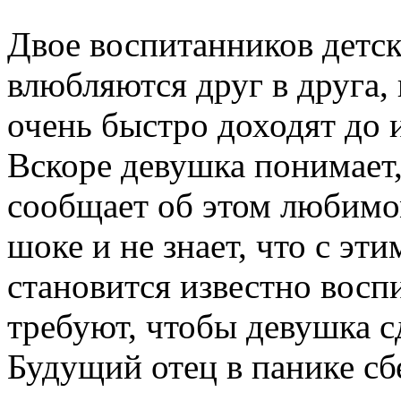
Двое воспитанников детск
влюбляются друг в друга,
очень быстро доходят до 
Вскоре девушка понимает,
сообщает об этом любимо
шоке и не знает, что с эти
становится известно восп
требуют, чтобы девушка с
Будущий отец в панике сбе