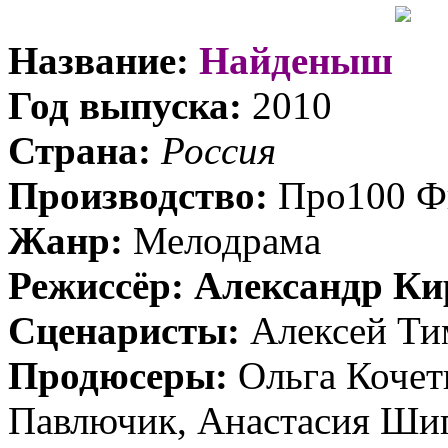
Название:
Найденыш
Год выпуска:
2010
Страна:
Россия
Производство:
Про100 Ф
Жанр:
Мелодрама
Режиссёр:
Александр Ки
Сценаристы:
Алексей Т
Продюсеры:
Ольга Кочет
Павлючик, Анастасия Ши