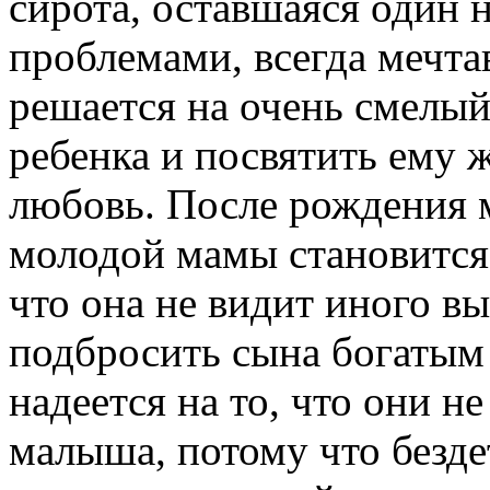
сирота, оставшаяся один 
проблемами, всегда мечта
решается на очень смелы
ребенка и посвятить ему ж
любовь. После рождения 
молодой мамы становится 
что она не видит иного вы
подбросить сына богатым
надеется на то, что они не
малыша, потому что безд