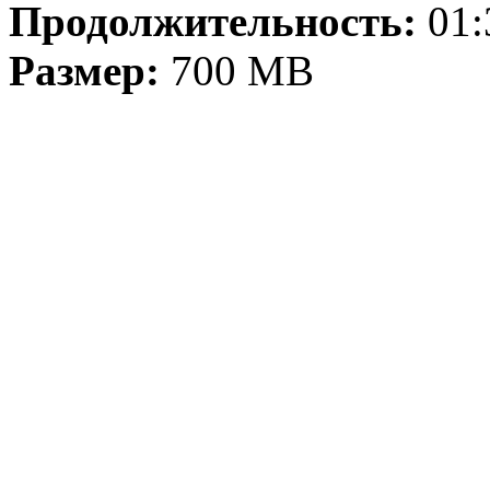
Продолжительность:
01:
Размер:
700 МB