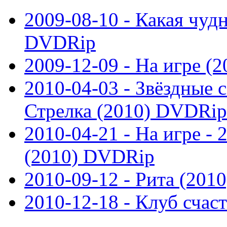
2009-08-10 - Какая чудн
DVDRip
2009-12-09 - На игре (
2010-04-03 - Звёздные с
Стрелка (2010) DVDRip
2010-04-21 - На игре - 
(2010) DVDRip
2010-09-12 - Рита (201
2010-12-18 - Клуб счас