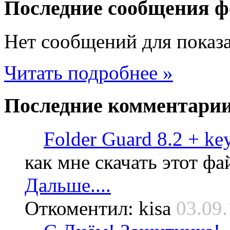
Последние
сообщения ф
Нет сообщений для показ
Читать подробнее »
Последние
комментари
Folder Guard 8.2 + ke
как мне скачать этот фа
Дальше....
Откоментил: kisa
03.09.