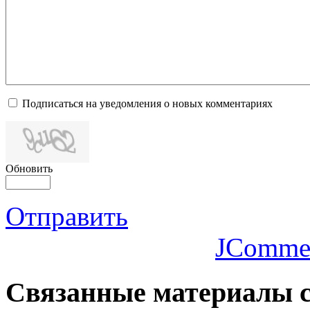
Подписаться на уведомления о новых комментариях
Обновить
Отправить
JComme
Связанные
материалы с