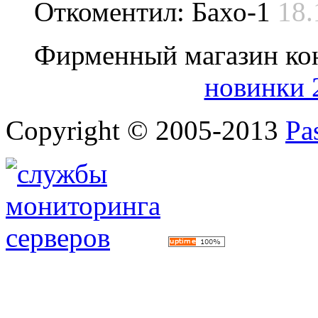
Откоментил: Бахо-1
18.
Фирменный магазин ко
новинки 
Copyright © 2005-2013
Pa