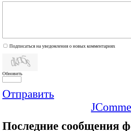
Подписаться на уведомления о новых комментариях
Обновить
Отправить
JComme
Последние
сообщения ф