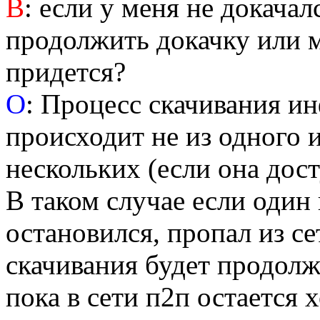
В
: если у меня не докачал
продолжить докачку или м
придется?
О
: Процесс скачивания и
происходит не из одного и
нескольких (если она дост
В таком случае если один
остановился, пропал из се
скачивания будет продолжа
пока в сети п2п остается 