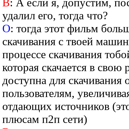
В
: А если я, допустим, п
удалил его, тогда что?
О
: тогда этот фильм боль
скачивания с твоей машин
процессе скачивания тобо
которая скачается в свою 
доступна для скачивания
пользователям, увеличива
отдающих источников (эт
плюсам п2п сети)