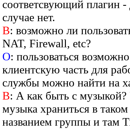
соответсвующий плагин - 
случае нет.
B
: возможно ли пользоват
NAT, Firewall, etc?
О
: пользоваться возможно
клиентскую часть для раб
службы можно найти на х
В
: А как быть с музыкой
музыка храниться в таком 
названием группы и там Tra