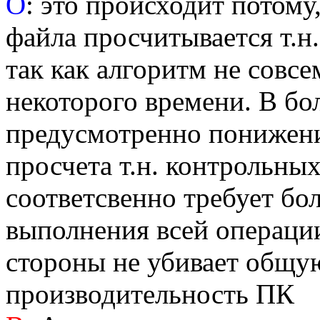
О
: это происходит потому
файла просчитывается т.н
так как алгоритм не совсе
некоторого времени. В бо
предусмотренно понижен
просчета т.н. контрольных
соответсвенно требует бо
выполнения всей операции
стороны не убивает общу
производительность ПК