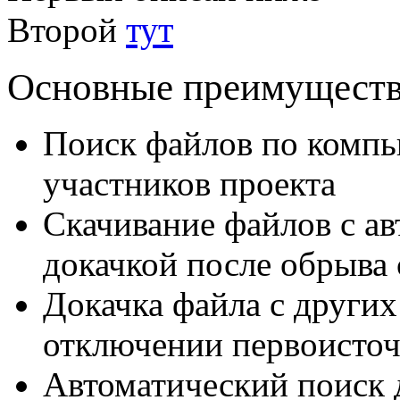
тут
Второй
Основные преимуществ
Поиск файлов по компь
участников проекта
Скачивание файлов с а
докачкой после обрыва 
Докачка файла c други
отключении первоисто
Автоматический поиск 