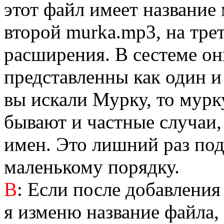
этот файл имеет название 
второй murka.mp3, на трет
расширения. В сестеме он
представленны как один и
вы искали Мурку, то мурку
бывают и частные случаи, 
имен. Это лишний раз под
маленькому порядку.
В
: Если после добавления
я изменю название файла, 