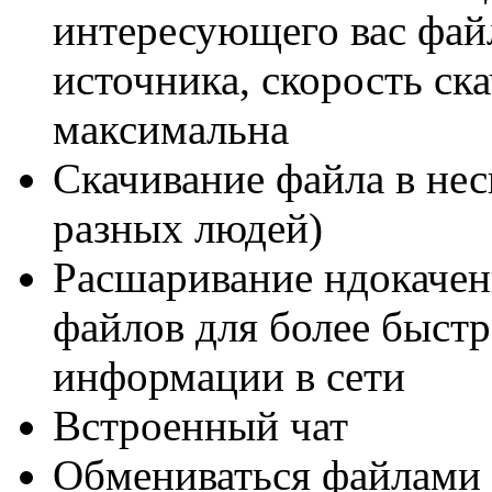
интересующего вас фай
источника, скорость ска
максимальна
Скачивание файла в нес
разных людей)
Расшаривание ндокаче
файлов для более быст
информации в сети
Встроенный чат
Обмениваться файлами 