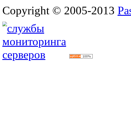
Copyright © 2005-2013
Pa