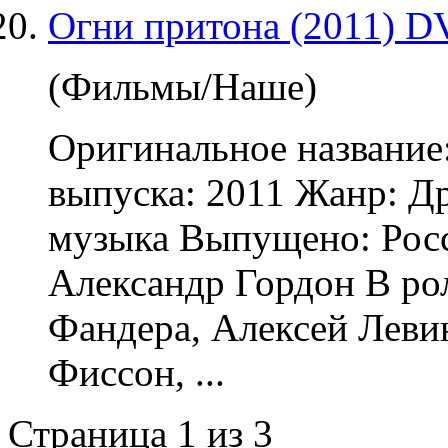
Огни притона (2011) 
(Фильмы/Наше)
Оригинальное название
выпуска: 2011 Жанр: Д
музыка Выпущено: Росс
Александр Гордон В ро
Фандера, Алексей Леви
Фиссон, ...
Страница 1 из 3