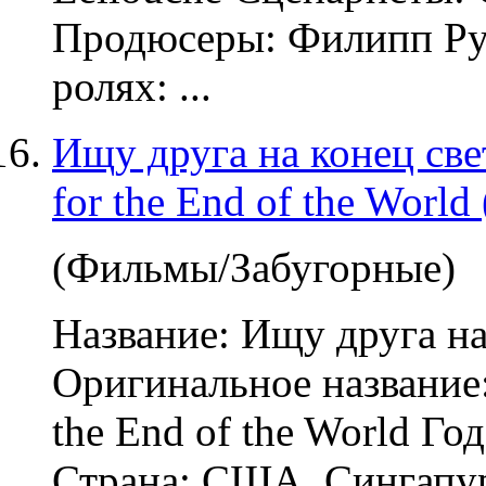
Продюсеры: Филипп Ру
ролях: ...
Ищу друга на конец свет
for the End of the Worl
(Фильмы/Забугорные)
Название: Ищу друга на
Оригинальное название: 
the End of the World Го
Страна: США, Сингапур