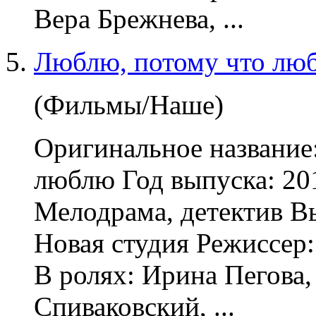
Вера Брежнева, ...
Люблю, потому что лю
(Фильмы/Наше)
Оригинальное название
люблю Год выпуска: 20
Мелодрама
, детектив 
Новая студия Режиссер
В ролях: Ирина Пегова
Спиваковский, ...