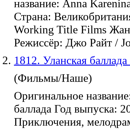
название: Anna Karenin
Страна: Великобритани
Working Title Films Жа
Режиссёр: Джо Райт / Joe
1812. Уланская баллада
(Фильмы/Наше)
Оригинальное название:
баллада Год выпуска: 2
Приключения,
мелодра