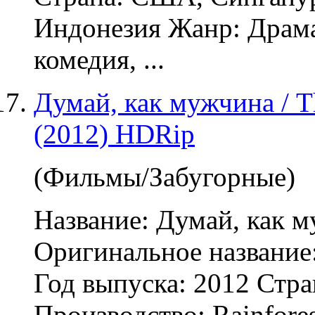
Индонезия Жанр: Драм
комедия, ...
Думай, как мужчина / T
(2012) HDRip
(Фильмы/Забугорные)
Название: Думай, как 
Оригинальное название:
Год выпуска: 2012 Стр
Производство: Rainfores