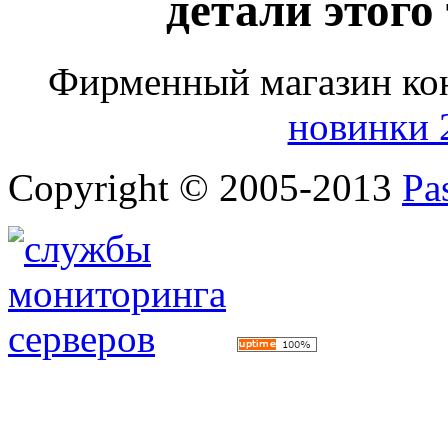
детали этого
Фирменный магазин ко
новинки 
Copyright © 2005-2013
Pa