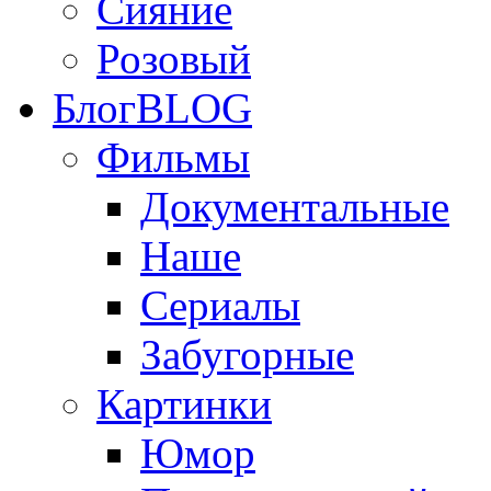
Сияние
Розовый
Блог
BLOG
Фильмы
Документальные
Наше
Сериалы
Забугорные
Картинки
Юмор