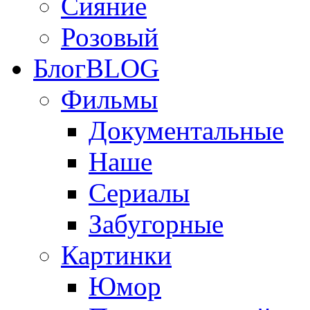
Сияние
Розовый
Блог
BLOG
Фильмы
Документальные
Наше
Сериалы
Забугорные
Картинки
Юмор