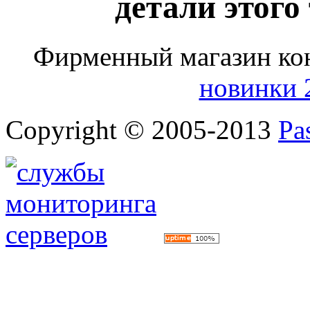
детали этого
Фирменный магазин ко
новинки 
Copyright © 2005-2013
Pa