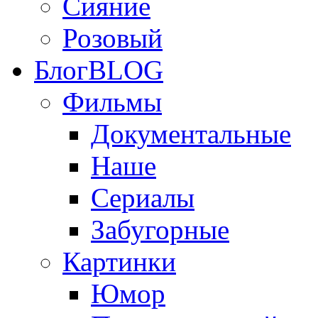
Сияние
Розовый
Блог
BLOG
Фильмы
Документальные
Наше
Сериалы
Забугорные
Картинки
Юмор