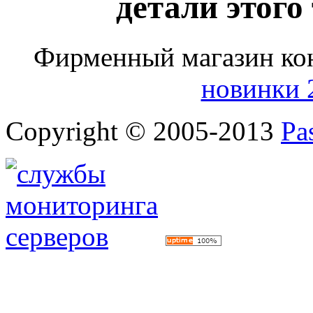
детали этого
Фирменный магазин ко
новинки 
Copyright © 2005-2013
Pa