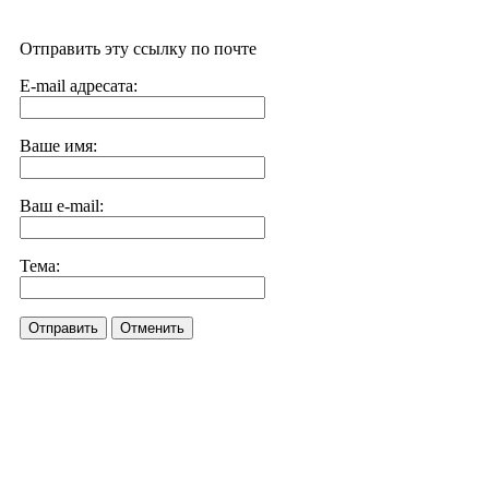
Отправить эту ссылку по почте
E-mail адресата:
Ваше имя:
Ваш e-mail:
Тема:
Отправить
Отменить