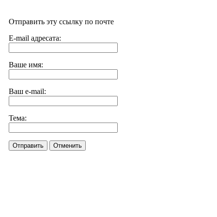
Отправить эту ссылку по почте
E-mail адресата:
Ваше имя:
Ваш e-mail:
Тема:
Отправить
Отменить