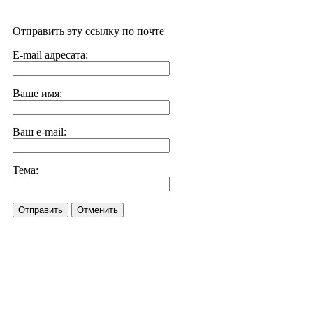
Отправить эту ссылку по почте
E-mail адресата:
Ваше имя:
Ваш e-mail:
Тема:
Отправить
Отменить