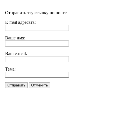
Отправить эту ссылку по почте
E-mail адресата:
Ваше имя:
Ваш e-mail:
Тема:
Отправить
Отменить